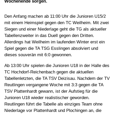
Wochenende sorgen.
Jugend
Den Anfang machen ab 11:00 Uhr die Junioren U15/2
Training
mit einem Heimspiel gegen den TC Weilheim. Mit zwei
Siegen und einer Niederlage geht die TG als aktueller
Tabellenzweiter in das Duell gegen den Dritten.
Gaststätte
Allerdings hat Weilheim im laufenden Winter erst ein
Spiel gegen die TA TSG Esslingen absolviert und
dieses souverän mit 6:0 gewonnen.
Ab 13:00 Uhr spielen die Junioren U18 in der Halle des
TC Hochdorf-Reichenbach gegen die aktuellen
Tabellenletzten, die TA TSV Deizisau. Nachdem der TV
Reutlingen vergangene Woche mit 3:3 gegen die TA
TSV Plattenhardt gewann, ist der Aufstieg für die
Junioren U18 wieder realistischer geworden.
Reutlingen führt die Tabelle als einziges Team ohne
Niederlage vor Plattenhardt und Plochingen an, die