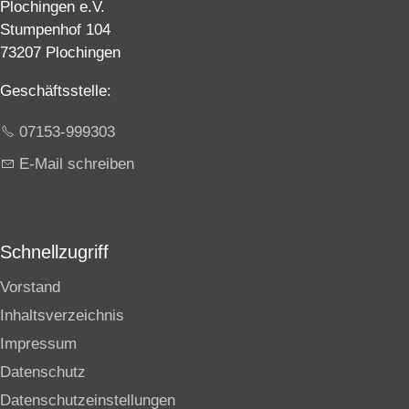
Plochingen e.V.
Stumpenhof 104
73207 Plochingen
Geschäftsstelle:
07153-999303
E-Mail schreiben
Schnellzugriff
Vorstand
Inhaltsverzeichnis
Impressum
Datenschutz
Datenschutzeinstellungen