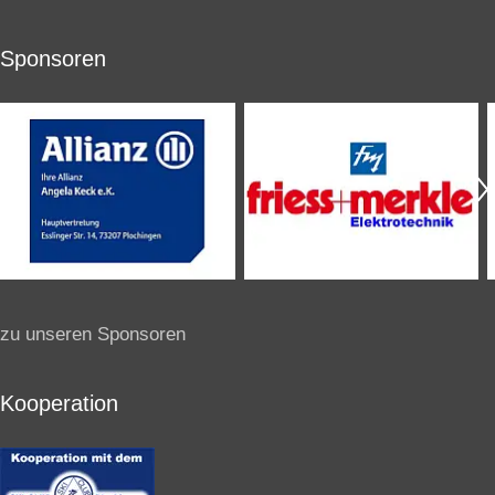
Sponsoren
zu unseren Sponsoren
Kooperation