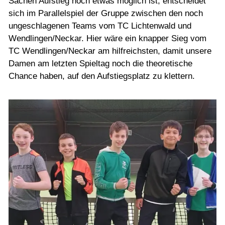
Sachen Aufstieg noch etwas möglich ist, entscheidet
sich im Parallelspiel der Gruppe zwischen den noch
ungeschlagenen Teams vom TC Lichtenwald und
Wendlingen/Neckar. Hier wäre ein knapper Sieg vom
TC Wendlingen/Neckar am hilfreichsten, damit unsere
Damen am letzten Spieltag noch die theoretische
Chance haben, auf den Aufstiegsplatz zu klettern.