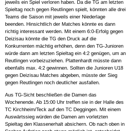
jeweils ein Spiel verloren haben. Da die TG am letzten
Spieltag noch gegen Reutlingen spielt, könnten alle drei
Teams die Saison mit jeweils einer Niederlage
beenden. Hinsichtlich der Matches könnte es dann
richtig interessant werden. Mit einem 6:0-Erfolg gegen
Deizisau könnte die TG den Druck auf die
Konkurrenten mächtig erhöhen, denn den TG-Junioren
würde dann am letzten Spieltag ein 4:2 genügen, um an
Reutlingen vorbeizuziehen. Plattenhardt müsste dann
ebenfalls max. 4:2 gewinnen. Sollten die Junioren U18
gegen Deizisau Matches abgeben, müsste der Sieg
gegen Reutlingen noch deutlicher ausfallen.
Aus TG-Sicht beschließen die Damen das
Wochenende. Ab 15:00 Uhr treffen sie in der Halle des
TC Kirchheim/Teck auf den TC Deggingen. Mit einem
Auswärtssieg würden die Damen am vorletzten
Spieltag den Klassenerhalt absichern. Ob nach oben in