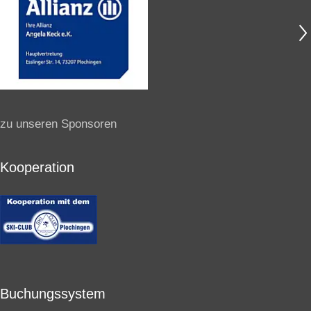
zu unseren Sponsoren
Kooperation
Buchungssystem