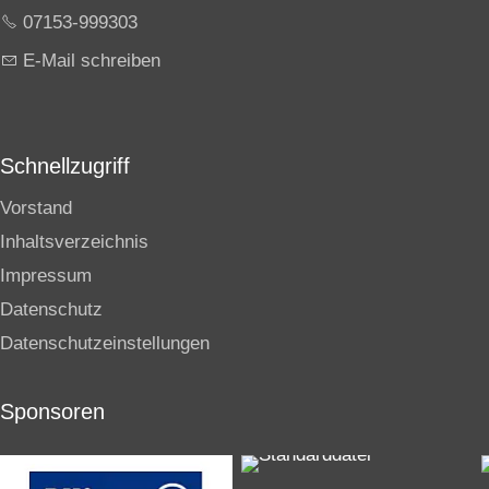
07153-999303
E-Mail schreiben
Schnellzugriff
Vorstand
Inhaltsverzeichnis
Impressum
Datenschutz
Datenschutzeinstellungen
Sponsoren