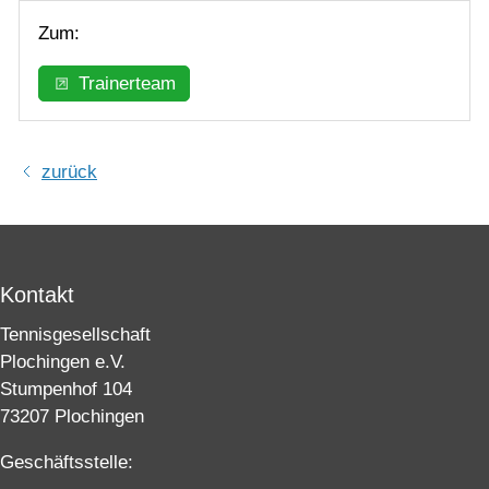
Zum:
Trainerteam
zurück
Kontakt
Tennisgesellschaft
Plochingen e.V.
Stumpenhof 104
73207 Plochingen
Geschäftsstelle: