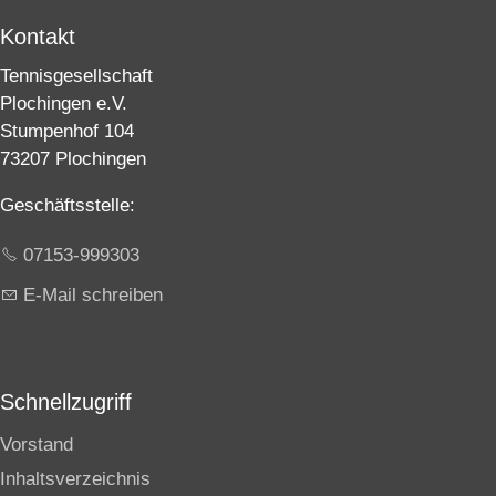
Kontakt
Tennisgesellschaft
Plochingen e.V.
Stumpenhof 104
73207 Plochingen
Geschäftsstelle:
07153-999303
E-Mail schreiben
Schnellzugriff
Vorstand
Inhaltsverzeichnis