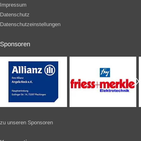
Impressum
Datenschutz
Datenschutzeinstellungen
Sponsoren
zu unseren Sponsoren