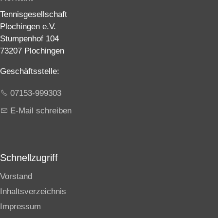
Tennisgesellschaft
Plochingen e.V.
Stumpenhof 104
73207 Plochingen
Geschäftsstelle:
07153-999303
E-Mail schreiben
Schnellzugriff
Vorstand
Inhaltsverzeichnis
Impressum