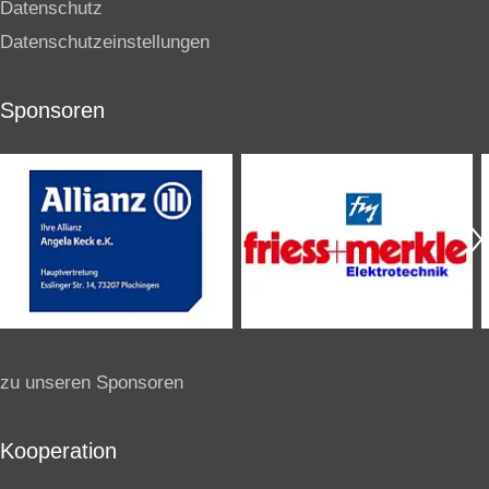
Datenschutz
Datenschutzeinstellungen
Sponsoren
zu unseren Sponsoren
Kooperation