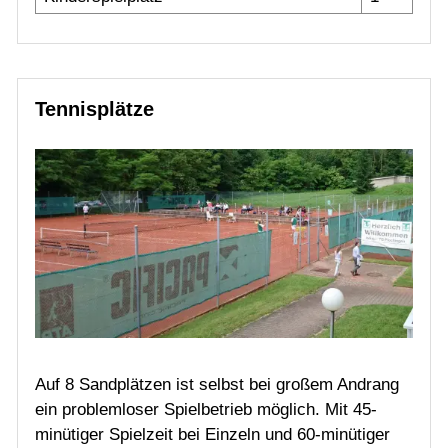
Tennisplätze
Auf 8 Sandplätzen ist selbst bei großem Andrang
ein problemloser Spielbetrieb möglich. Mit 45-
minütiger Spielzeit bei Einzeln und 60-minütiger