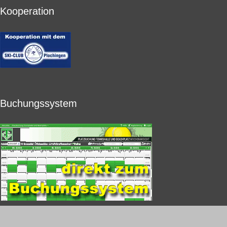
Kooperation
Buchungssystem