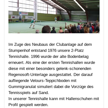
Im Zuge des Neubaus der Clubanlage auf dem
Stumpenhof entstand 1976 unsere 2-Platz
Tennishalle. 1996 wurde der alte Bodenbelag
erneuert. Als eine der ersten Tennishallen wurde
diese mit einer besonders gelenk-schonenden
Regenosoft-Unterlage ausgestattet. Der darauf
aufliegende Velours-Teppichboden mit
Gummigranulat simuliert dabei die Vorzüge des
Tennisspiels auf Sand.
In unserer Tennishalle kann mit Hallenschuhen mit
Profil gespielt werden.