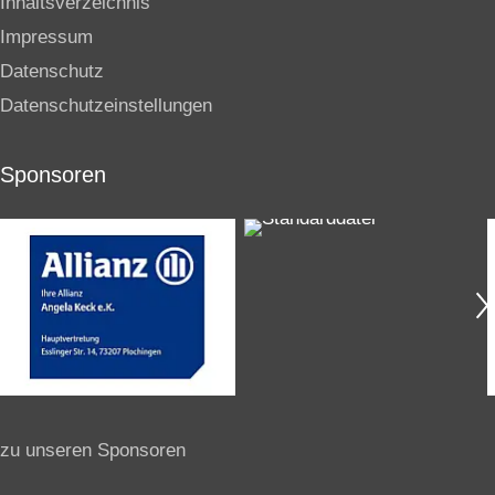
Inhaltsverzeichnis
Impressum
Datenschutz
Datenschutzeinstellungen
Sponsoren
zu unseren Sponsoren