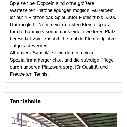
Spielzeit bei Doppeln sind ohne größere
Wartezeiten Platzbelegungen möglich. Außerdem
ist auf 4 Plätzen das Spiel unter Flutlicht bis 22.00
Uhr möglich. Neben einem festen Kleinfeldplatz
für die Bambinis können aus einem weiteren Platz
bei Bedarf zwei zusätzliche mobile Kleinfeldplätze
aufgebaut werden.
All unsere Sandplätze wurden von einer
Spezialfirma hergerichtet und die ständige Pflege
durch unseren Platzwart sorgt für Qualität und
Freude am Tennis.
Tennishalle