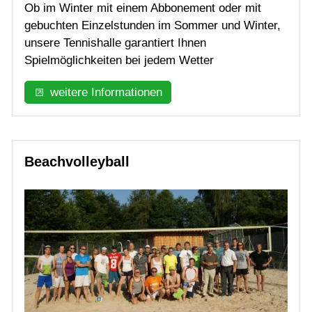
Ob im Winter mit einem Abbonement oder mit
gebuchten Einzelstunden im Sommer und Winter,
unsere Tennishalle garantiert Ihnen
Spielmöglichkeiten bei jedem Wetter
weitere Informationen
Beachvolleyball