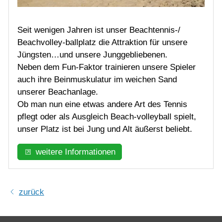
Seit wenigen Jahren ist unser Beachtennis-/
Beachvolley-ballplatz die Attraktion für unsere
Jüngsten…und unsere Junggebliebenen.
Neben dem Fun-Faktor trainieren unsere Spieler
auch ihre Beinmuskulatur im weichen Sand
unserer Beachanlage.
Ob man nun eine etwas andere Art des Tennis
pflegt oder als Ausgleich Beach-volleyball spielt,
unser Platz ist bei Jung und Alt äußerst beliebt.
weitere Informationen
zurück