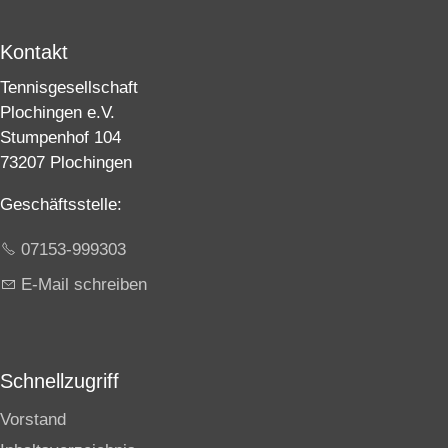
Kontakt
Tennisgesellschaft
Plochingen e.V.
Stumpenhof 104
73207 Plochingen
Geschäftsstelle:
07153-999303
E-Mail schreiben
Schnellzugriff
Vorstand