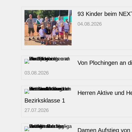
93 Kinder beim NEXT
04.08.2026
Von Plochingen an d
03.08.2026
Herren Aktive und H
Bezirksklasse 1
27.07.2026
Damen Aufstieg von de