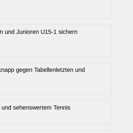
en und Junioren U15-1 sichern
knapp gegen Tabellenletzten und
n und sehenswertem Tennis