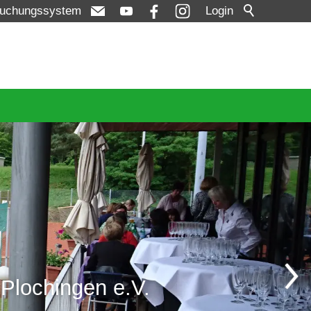
uchungssystem
Login