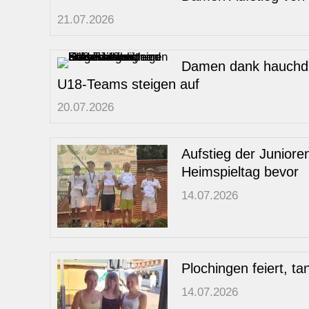
21.07.2026
Damen dank hauchdün
U18-Teams steigen auf
20.07.2026
Aufstieg der Juniore
Heimspieltag bevor
14.07.2026
Plochingen feiert, t
14.07.2026