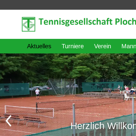
Aktuelles
Turniere
Verein
Mann