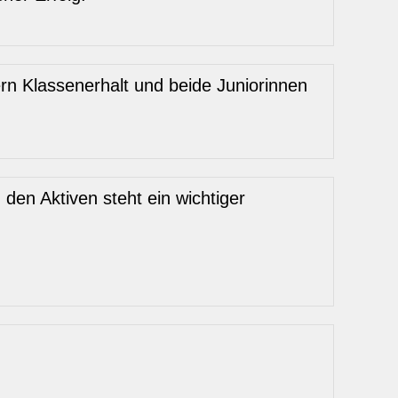
n Klassenerhalt und beide Juniorinnen
den Aktiven steht ein wichtiger