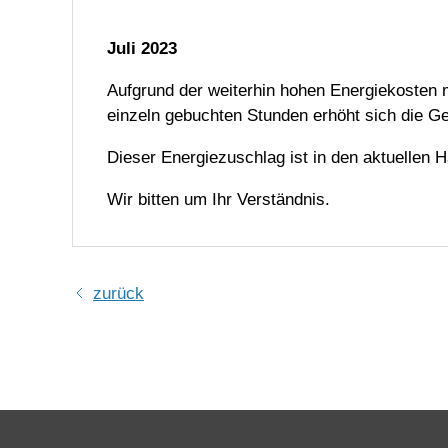
Juli 2023
Aufgrund der weiterhin hohen Energiekosten 
einzeln gebuchten Stunden erhöht sich die G
Dieser Energiezuschlag ist in den aktuellen 
Wir bitten um Ihr Verständnis.
zurück