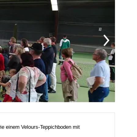
wie einem Velours-Teppichboden mit