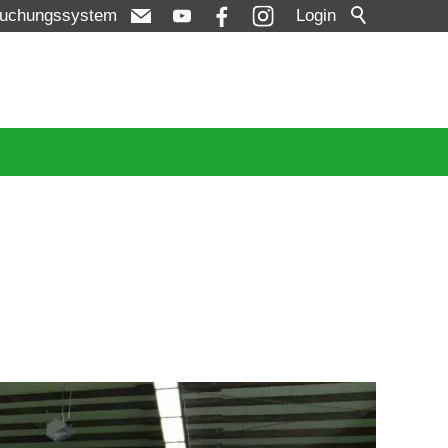
uchungssystem
Login