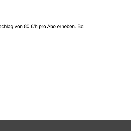
chlag von 80 €/h pro Abo erheben. Bei