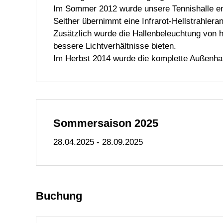
Im Sommer 2012 wurde unsere Tennishalle en
Seither übernimmt eine Infrarot-Hellstrahlera
Zusätzlich wurde die Hallenbeleuchtung von 
bessere Lichtverhältnisse bieten.
Im Herbst 2014 wurde die komplette Außenha
Sommersaison 2025
28.04.2025 - 28.09.2025
Buchung