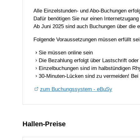
Alle Einzelstunden- und Abo-Buchungen erfo
Dafür benötigen Sie nur einen Internetzugang
Ab Juni 2025 sind auch Buchungen über die 
Folgende Voraussetzungen müssen erfüllt sei
Sie müssen online sein
Die Bezahlung erfolgt über Lastschrift oder
Einzelbuchungen sind im halbstündigen Rh
30-Minuten-Lücken sind zu vermeiden! Bei 
zum Buchungssystem - eBuSy
Hallen-Preise