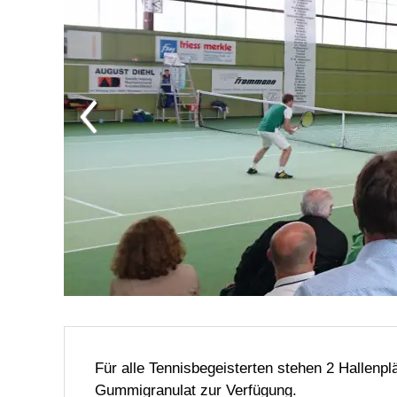
Für alle Tennisbegeisterten stehen 2 Hallen
Gummigranulat zur Verfügung.