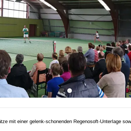
plätze mit einer gelenk-schonenden Regenosoft-Unterlage so