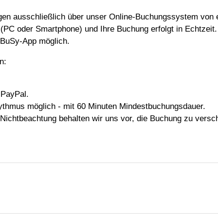
lgen ausschließlich über unser Online-Buchungssystem von
 (PC oder Smartphone) und Ihre Buchung erfolgt in Echtzeit
eBuSy-App möglich.
n:
 PayPal.
ythmus möglich - mit 60 Minuten Mindestbuchungsdauer.
Nichtbeachtung behalten wir uns vor, die Buchung zu versc