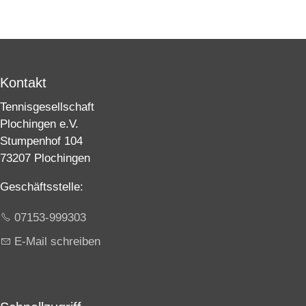
Kontakt
Tennisgesellschaft
Plochingen e.V.
Stumpenhof 104
73207 Plochingen
Geschäftsstelle:
07153-999303
E-Mail schreiben