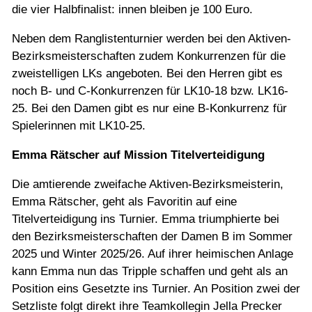
die vier Halbfinalist: innen bleiben je 100 Euro.
Neben dem Ranglistenturnier werden bei den Aktiven-
Bezirksmeisterschaften zudem Konkurrenzen für die
zweistelligen LKs angeboten. Bei den Herren gibt es
noch B- und C-Konkurrenzen für LK10-18 bzw. LK16-
25. Bei den Damen gibt es nur eine B-Konkurrenz für
Spielerinnen mit LK10-25.
Emma Rätscher auf Mission Titelverteidigung
Die amtierende zweifache Aktiven-Bezirksmeisterin,
Emma Rätscher, geht als Favoritin auf eine
Titelverteidigung ins Turnier. Emma triumphierte bei
den Bezirksmeisterschaften der Damen B im Sommer
2025 und Winter 2025/26. Auf ihrer heimischen Anlage
kann Emma nun das Tripple schaffen und geht als an
Position eins Gesetzte ins Turnier. An Position zwei der
Setzliste folgt direkt ihre Teamkollegin Jella Precker