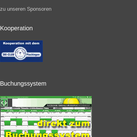
zu unseren Sponsoren
Kooperation
Buchungssystem