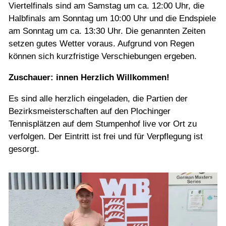
Viertelfinals sind am Samstag um ca. 12:00 Uhr, die
Halbfinals am Sonntag um 10:00 Uhr und die Endspiele
am Sonntag um ca. 13:30 Uhr. Die genannten Zeiten
setzen gutes Wetter voraus. Aufgrund von Regen
können sich kurzfristige Verschiebungen ergeben.
Zuschauer: innen Herzlich Willkommen!
Es sind alle herzlich eingeladen, die Partien der
Bezirksmeisterschaften auf den Plochinger
Tennisplätzen auf dem Stumpenhof live vor Ort zu
verfolgen. Der Eintritt ist frei und für Verpflegung ist
gesorgt.