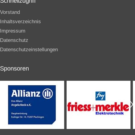
Schnellzugriff
Vorstand
Inhaltsverzeichnis
Impressum
Datenschutz
Datenschutzeinstellungen
Sponsoren