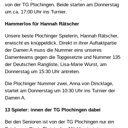
von der TG Plochingen. Beide starten am Donnerstag
um ca. 17:00 Uhr ins Turnier.
Hammerlos für Hannah Rätscher
Unsere beste Plochinger Spielerin, Hannah Rätscher,
erwischt es knüppeldick. Direkt in ihrer Auftaktpartie
der Damen A muss die Nummer eins unseres
Damenteams gegen die Topgesetzte und Nummer 135
der Deutschen Rangliste, Lisa-Marie Wurst, am
Donnerstag um 15:30 Uhr antreten.
Die Plochinger Nummer zwei, Anna von Dincklage,
startet am Donnerstag um 10:30 Uhr ins Turnier der
Damen A.
13 Spieler: innen der TG Plochingen dabei
Bei den Senioren ist von der TG Plochingen nur ein