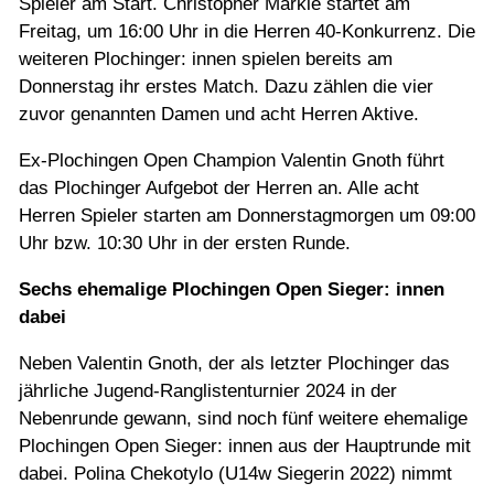
Spieler am Start. Christopher Märkle startet am
Freitag, um 16:00 Uhr in die Herren 40-Konkurrenz. Die
weiteren Plochinger: innen spielen bereits am
Donnerstag ihr erstes Match. Dazu zählen die vier
zuvor genannten Damen und acht Herren Aktive.
Ex-Plochingen Open Champion Valentin Gnoth führt
das Plochinger Aufgebot der Herren an. Alle acht
Herren Spieler starten am Donnerstagmorgen um 09:00
Uhr bzw. 10:30 Uhr in der ersten Runde.
Sechs ehemalige Plochingen Open Sieger: innen
dabei
Neben Valentin Gnoth, der als letzter Plochinger das
jährliche Jugend-Ranglistenturnier 2024 in der
Nebenrunde gewann, sind noch fünf weitere ehemalige
Plochingen Open Sieger: innen aus der Hauptrunde mit
dabei. Polina Chekotylo (U14w Siegerin 2022) nimmt