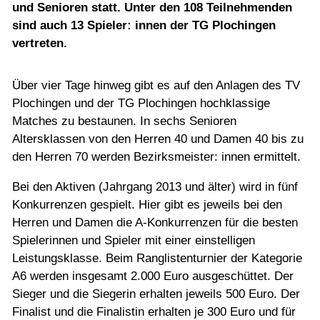
Jugend
und Senioren statt. Unter den 108 Teilnehmenden
sind auch 13 Spieler: innen der TG Plochingen
vertreten.
Training
Über vier Tage hinweg gibt es auf den Anlagen des TV
Gaststätte
Plochingen und der TG Plochingen hochklassige
Matches zu bestaunen. In sechs Senioren
Altersklassen von den Herren 40 und Damen 40 bis zu
den Herren 70 werden Bezirksmeister: innen ermittelt.
Bei den Aktiven (Jahrgang 2013 und älter) wird in fünf
Konkurrenzen gespielt. Hier gibt es jeweils bei den
Herren und Damen die A-Konkurrenzen für die besten
Spielerinnen und Spieler mit einer einstelligen
Leistungsklasse. Beim Ranglistenturnier der Kategorie
A6 werden insgesamt 2.000 Euro ausgeschüttet. Der
Sieger und die Siegerin erhalten jeweils 500 Euro. Der
Finalist und die Finalistin erhalten je 300 Euro und für