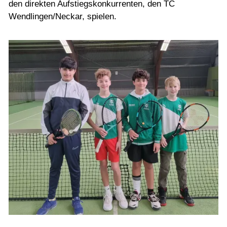
den direkten Aufstiegskonkurrenten, den TC
Wendlingen/Neckar, spielen.