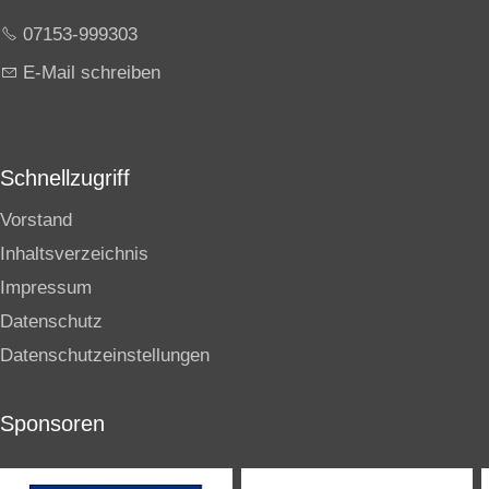
07153-999303
E-Mail schreiben
Schnellzugriff
Vorstand
Inhaltsverzeichnis
Impressum
Datenschutz
Datenschutzeinstellungen
Sponsoren