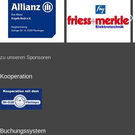
zu unseren Sponsoren
Kooperation
Buchungssystem