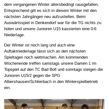
dem vergangenen Winter altersbedingt rausgefallen.
Entsprechend gilt es sich in diesem Winter mit den
nächsten Jahrgängen neu aufzustellen. Beim
Auswärtsspiel in Denkendorf war für die TG nichts zu
holen und unsere Junioren U15 kassierten eine 0:6
Niederlage.
Der Winter ist noch lang und auch eine
Auftaktniederlage lässt sich an den nächsten
Spieltagen noch wettmachen. Am kommenden
Wochenende treffen samstags unsere Damen 1 im
Topspiel auf den TC Bad Boll und sonntags steigen die
Junioren U15/2 gegen die SPG
Albershausen/Schlierbach in den Winterspielbetrieb
ein.