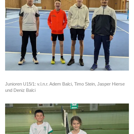
Junioren U15/1: v.l.n.r. Adem Balci, Timo Stein, Jasper Hierse
und Deniz Balci