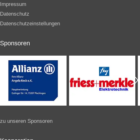
Impressum
Datenschutz
Datenschutzeinstellungen
Sponsoren
zu unseren Sponsoren