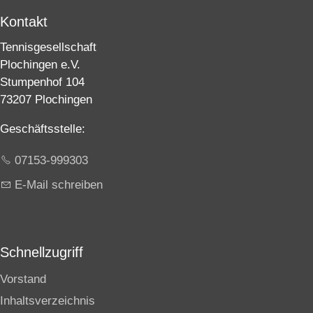
Kontakt
Tennisgesellschaft
Plochingen e.V.
Stumpenhof 104
73207 Plochingen
Geschäftsstelle:
07153-999303
E-Mail schreiben
Schnellzugriff
Vorstand
Inhaltsverzeichnis