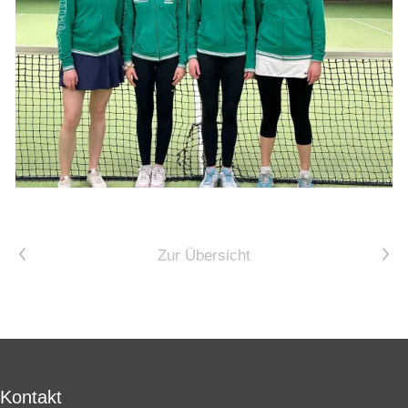
Vorheriger Artikel
Nächster Artikel
Zur Übersicht
Kontakt