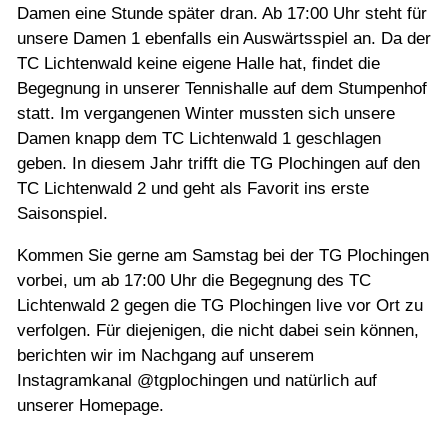
Damen eine Stunde später dran. Ab 17:00 Uhr steht für
unsere Damen 1 ebenfalls ein Auswärtsspiel an. Da der
TC Lichtenwald keine eigene Halle hat, findet die
Begegnung in unserer Tennishalle auf dem Stumpenhof
statt. Im vergangenen Winter mussten sich unsere
Damen knapp dem TC Lichtenwald 1 geschlagen
geben. In diesem Jahr trifft die TG Plochingen auf den
TC Lichtenwald 2 und geht als Favorit ins erste
Saisonspiel.
Kommen Sie gerne am Samstag bei der TG Plochingen
vorbei, um ab 17:00 Uhr die Begegnung des TC
Lichtenwald 2 gegen die TG Plochingen live vor Ort zu
verfolgen. Für diejenigen, die nicht dabei sein können,
berichten wir im Nachgang auf unserem
Instagramkanal @tgplochingen und natürlich auf
unserer Homepage.