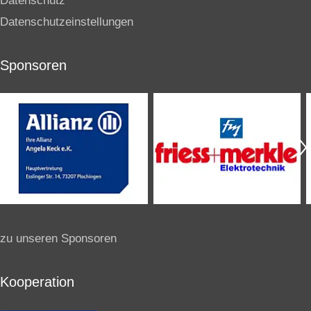
Datenschutz
Datenschutzeinstellungen
Sponsoren
zu unseren Sponsoren
Kooperation