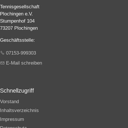
Tennisgesellschaft
Plochingen e.V.
Stumpenhof 104
73207 Plochingen
Geschäftsstelle:
07153-999303
E-Mail schreiben
Schnellzugriff
Vorstand
Inhaltsverzeichnis
Impressum