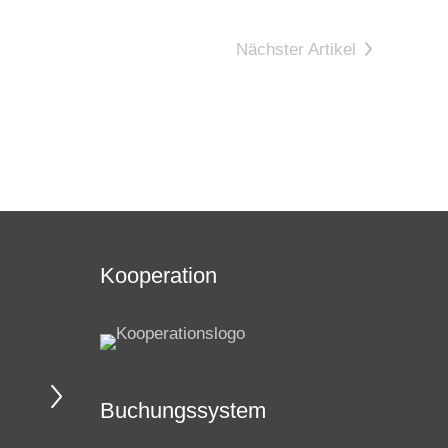
Nächster Artikel
Kooperation
Buchungssystem