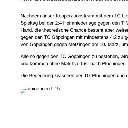
Nachdem unser Kooperationsteam mit dem TC Lich
Spieltag bei der 2:4 Heimniederlage gegen den T 
Hand, die theoretische Chance besteht aber weiterh
gegen den TC Göppingen mit mindestens 4:2 zu gew
von Göppingen gegen Metzingen am 10. März, um t
Alleine gegen den TC Göppingen zu bestehen, wir
und kommen ohne Matchverlust nach Plochingen. B
Die Begegnung zwischen der TG Plochingen und de