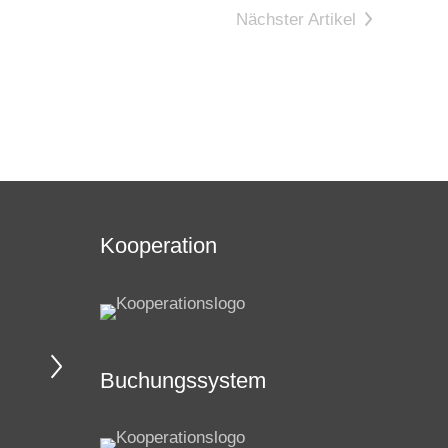
Nächster Artikel
Kooperation
Buchungssystem