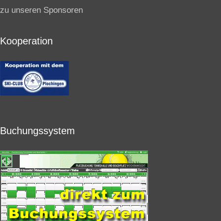
zu unseren Sponsoren
Kooperation
Buchungssystem