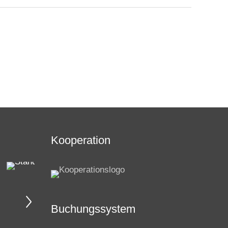
Kooperation
Buchungssystem