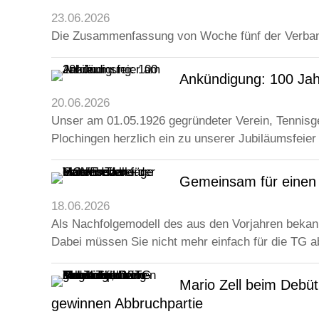
23.06.2026
Die Zusammenfassung von Woche fünf der Verb
Ankündigung: 100 Jah
20.06.2026
Unser am 01.05.1926 gegründeter Verein, Tennisges
Plochingen herzlich ein zu unserer Jubiläumsfeier
Gemeinsam für einen 
18.06.2026
Als Nachfolgemodell des aus den Vorjahren bekan
Dabei müssen Sie nicht mehr einfach für die TG a
Mario Zell beim Debü
gewinnen Abbruchpartie