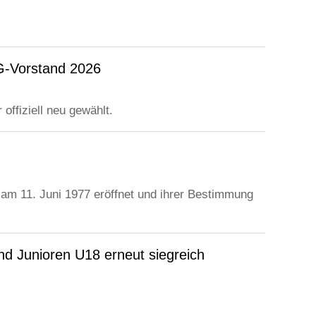
TG-Vorstand 2026
offiziell neu gewählt.
am 11. Juni 1977 eröffnet und ihrer Bestimmung
d Junioren U18 erneut siegreich