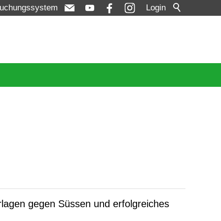
uchungssystem
Login
lagen gegen Süssen und erfolgreiches