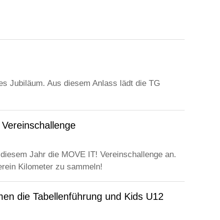
ges Jubiläum. Aus diesem Anlass lädt die TG
 Vereinschallenge
 diesem Jahr die MOVE IT! Vereinschallenge an.
erein Kilometer zu sammeln!
men die Tabellenführung und Kids U12