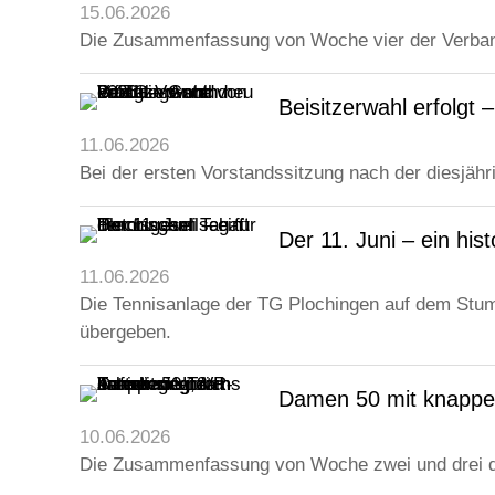
15.06.2026
Die Zusammenfassung von Woche vier der Verb
Beisitzerwahl erfolgt
11.06.2026
Bei der ersten Vorstandssitzung nach der diesjähri
Der 11. Juni – ein his
11.06.2026
Die Tennisanlage der TG Plochingen auf dem Stum
übergeben.
Damen 50 mit knappem
10.06.2026
Die Zusammenfassung von Woche zwei und drei 