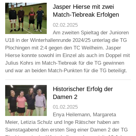
Jasper Hierse mit zwei
Match-Tiebreak Erfolgen
02.02.2025
Am zweiten Spieltag der Junioren
U18 in der Winterhallenrunde 2024/25 unterlag die TG
Plochingen mit 2:4 gegen den TC Weilheim. Jasper
Hierse konnte sowohl im Einzel als auch im Doppel mit
Julius Kohrs im Match-Tiebreak für die TG gewinnen
und war an beiden Match-Punkten für die TG beteiligt.
Historischer Erfolg der
Damen 2
01.02.2025
Enya Heilemann, Margareta
Meier, Letizia Schulz und Inge Rätscher haben am
Samstagabend den ersten Sieg einer Damen 2 der TG