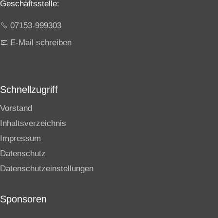
Geschäftsstelle:
07153-999303
E-Mail schreiben
Schnellzugriff
Vorstand
Inhaltsverzeichnis
Impressum
Datenschutz
Datenschutzeinstellungen
Sponsoren