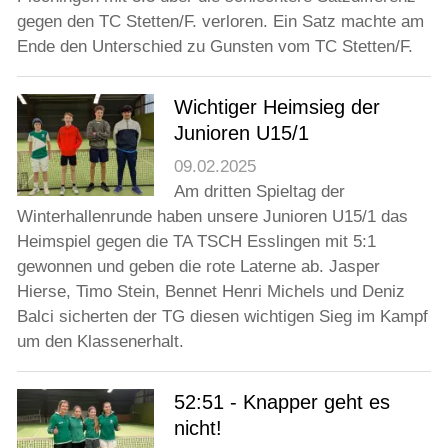
gegen den TC Stetten/F. verloren. Ein Satz machte am
Ende den Unterschied zu Gunsten vom TC Stetten/F.
Wichtiger Heimsieg der
Junioren U15/1
09.02.2025
Am dritten Spieltag der
Winterhallenrunde haben unsere Junioren U15/1 das
Heimspiel gegen die TA TSCH Esslingen mit 5:1
gewonnen und geben die rote Laterne ab. Jasper
Hierse, Timo Stein, Bennet Henri Michels und Deniz
Balci sicherten der TG diesen wichtigen Sieg im Kampf
um den Klassenerhalt.
52:51 - Knapper geht es
nicht!