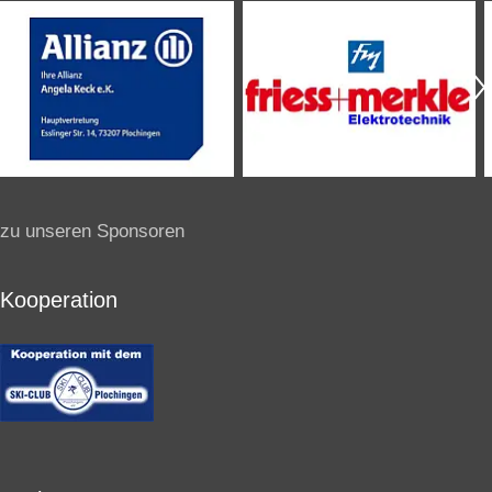
zu unseren Sponsoren
Kooperation