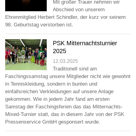
Mit großer Trauer nehmen wir
Abschied von unserem
Ehrenmitglied Herbert Schindler, der kurz vor seinem
98. Geburtstag verstorben ist.
PSK Mitternachtsturnier
2025
12.03.2025
Traditionell sind am
Faschingssamstag unsere Mitglieder nicht wie gewohnt
in Tenniskleidung, sondern in bunten und
einfallsreichen Verkleidungen auf unsere Anlage
gekommen. Wie in jedem Jahr fand am ersten
Samstag der Faschingsferien das das Mitternachts-
Mixed-Turnier statt, das in diesem Jahr von der PSK
Pressenservice GmbH gesponsert wurde.