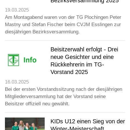
Bezirksversammlung 2025
19.03.2025
Am Montagabend waren von der TG Plochingen Peter
Mastny und Stefan Fischer beim CVJM Esslingen zur
diesjährigen Bezirksversammlung.
Beisitzerwahl erfolgt - Drei
neue Gesichter und eine
Rückkehrerin im TG-
Vorstand 2025
16.03.2025
Bei der ersten Vorstandssitzung nach der diesjährigen
Mitgliederversammlung hat der Vorstand seine
Beisitzer offiziell neu gewählt.
KIDs U12 einen Sieg von der
Winter-Meisterschaft