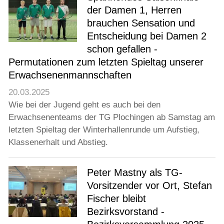
der Damen 1, Herren
brauchen Sensation und
Entscheidung bei Damen 2
schon gefallen -
Permutationen zum letzten Spieltag unserer
Erwachsenenmannschaften
20.03.2025
Wie bei der Jugend geht es auch bei den
Erwachsenenteams der TG Plochingen ab Samstag am
letzten Spieltag der Winterhallenrunde um Aufstieg,
Klassenerhalt und Abstieg.
Peter Mastny als TG-
Vorsitzender vor Ort, Stefan
Fischer bleibt
Bezirksvorstand -