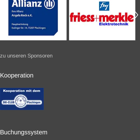
zu unseren Sponsoren
Kooperation
Buchungssystem