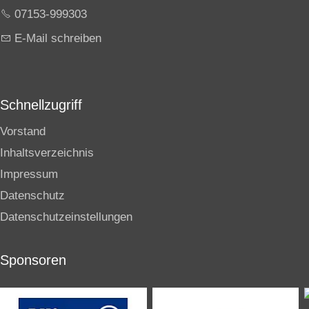
07153-999303
E-Mail schreiben
Schnellzugriff
Vorstand
Inhaltsverzeichnis
Impressum
Datenschutz
Datenschutzeinstellungen
Sponsoren