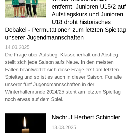
entfernt, Junioren U15/2 auf
Aufstiegskurs und Junioren
U18 droht historisches
Debakel - Permutationen zum letzten Spieltag
unserer Jugendmannschaften
14.03.2025
Die Frage über Aufstieg, Klassenerhalt und Abstieg
stellt sich jede Saison aufs Neue. In den meisten
Fällen beantwortet sich diese Frage erst am letzten
Spieltag und so ist es auch in dieser Saison. Für alle
unserer fünf Jugendmannschaften in der
Winterhallenrunde 2024/25 steht am letzten Spieltag
noch etwas auf dem Spiel.
Nachruf Herbert Schindler
13.03.2025