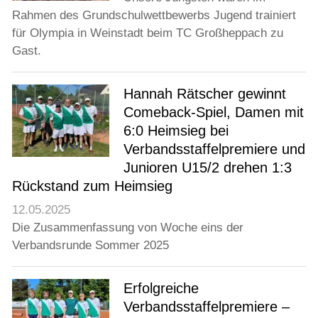
Rahmen des Grundschulwettbewerbs Jugend trainiert
für Olympia in Weinstadt beim TC Großheppach zu
Gast.
Hannah Rätscher gewinnt
Comeback-Spiel, Damen mit
6:0 Heimsieg bei
Verbandsstaffelpremiere und
Junioren U15/2 drehen 1:3
Rückstand zum Heimsieg
12.05.2025
Die Zusammenfassung von Woche eins der
Verbandsrunde Sommer 2025
Erfolgreiche
Verbandsstaffelpremiere –