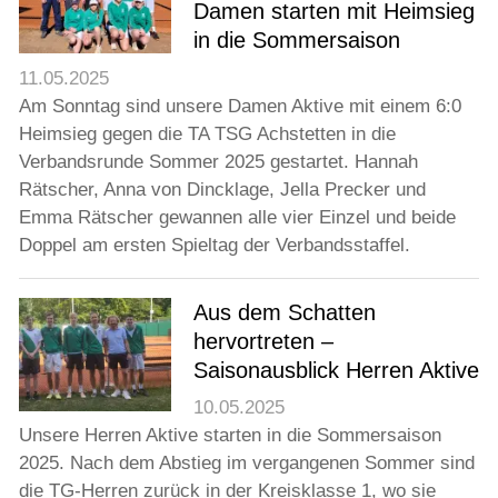
Damen starten mit Heimsieg
in die Sommersaison
11.05.2025
Am Sonntag sind unsere Damen Aktive mit einem 6:0
Heimsieg gegen die TA TSG Achstetten in die
Verbandsrunde Sommer 2025 gestartet. Hannah
Rätscher, Anna von Dincklage, Jella Precker und
Emma Rätscher gewannen alle vier Einzel und beide
Doppel am ersten Spieltag der Verbandsstaffel.
Aus dem Schatten
hervortreten –
Saisonausblick Herren Aktive
10.05.2025
Unsere Herren Aktive starten in die Sommersaison
2025. Nach dem Abstieg im vergangenen Sommer sind
die TG-Herren zurück in der Kreisklasse 1, wo sie