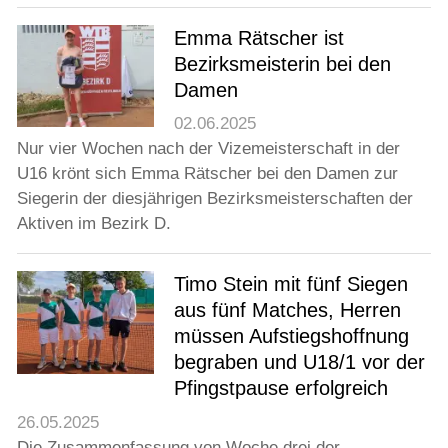
Emma Rätscher ist
Bezirksmeisterin bei den
Damen
02.06.2025
Nur vier Wochen nach der Vizemeisterschaft in der
U16 krönt sich Emma Rätscher bei den Damen zur
Siegerin der diesjährigen Bezirksmeisterschaften der
Aktiven im Bezirk D.
Timo Stein mit fünf Siegen
aus fünf Matches, Herren
müssen Aufstiegshoffnung
begraben und U18/1 vor der
Pfingstpause erfolgreich
26.05.2025
Die Zusammenfassung von Woche drei der