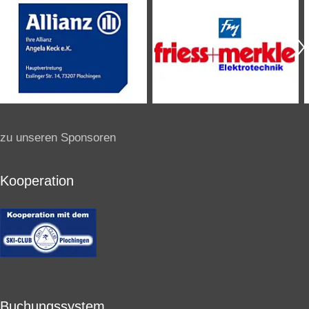
zu unseren Sponsoren
Kooperation
Buchungssystem