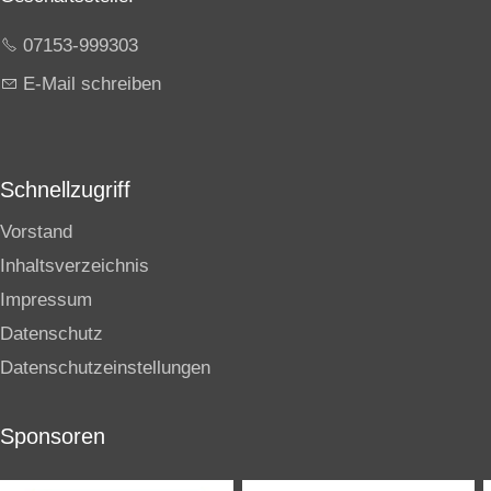
07153-999303
E-Mail schreiben
Schnellzugriff
Vorstand
Inhaltsverzeichnis
Impressum
Datenschutz
Datenschutzeinstellungen
Sponsoren