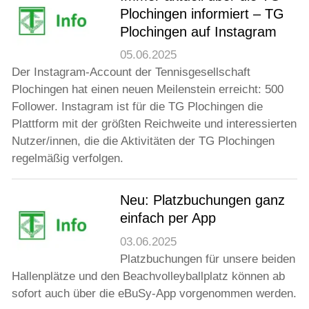
Jugend
Plochingen informiert – TG
Plochingen auf Instagram
Training
05.06.2025
Der Instagram-Account der Tennisgesellschaft
Plochingen hat einen neuen Meilenstein erreicht: 500
Gaststätte
Follower. Instagram ist für die TG Plochingen die
Plattform mit der größten Reichweite und interessierten
Nutzer/innen, die die Aktivitäten der TG Plochingen
regelmäßig verfolgen.
Neu: Platzbuchungen ganz
einfach per App
03.06.2025
Platzbuchungen für unsere beiden
Hallenplätze und den Beachvolleyballplatz können ab
sofort auch über die eBuSy-App vorgenommen werden.