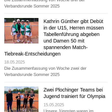
Verbandsrunde Sommer 2025
Kathrin Günther gibt Debüt
in der U15, Herren müssen
Tabellenführung abgeben
und Damen 50 mit
spannenden Match-
Tiebreak-Entscheidungen
18.05.2025
Die Zusammenfassung von Woche zwei der
Verbandsrunde Sommer 2025
Zwei Plochinger Teams bei
Jugend trainiert für Olympia
15.05.2025
Unsere Jüngsten waren im